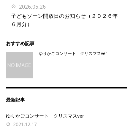
2026.05.26
子どもゾーン開放日のお知らせ（２０２６年
６月分）
おすすめ記事
ゆりかごコンサート クリスマスver
最新記事
ゆりかごコンサート クリスマスver
2021.12.17