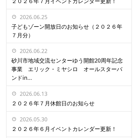
２０２６年７月イベントカレンダー更新！
2026.06.25
子どもゾーン開放日のお知らせ（２０２６年
７月分）
2026.06.22
砂川市地域交流センターゆう開館20周年記念
事業 エリック・ミヤシロ オールスターバ
ンドin...
2026.06.13
２０２６年７月休館日のお知らせ
2026.05.30
２０２６年６月イベントカレンダー更新！