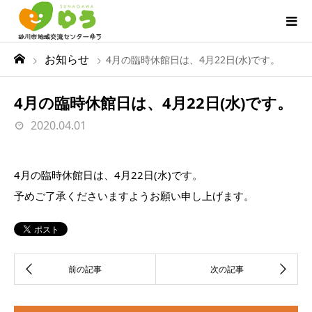
お知らせ
4月の臨時休館日は、4月22日(水)です。
4月の臨時休館日は、4月22日(水)です。
2020.04.01
4月の臨時休館日は、4月22日(水)です。
予めご了承くださいますようお願い申し上げます。