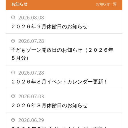
お知らせ
お知らせ一覧
2026.08.08
２０２６年９月休館日のお知らせ
2026.07.28
子どもゾーン開放日のお知らせ（２０２６年
８月分）
2026.07.28
２０２６年８月イベントカレンダー更新！
2026.07.03
２０２６年８月休館日のお知らせ
2026.06.29