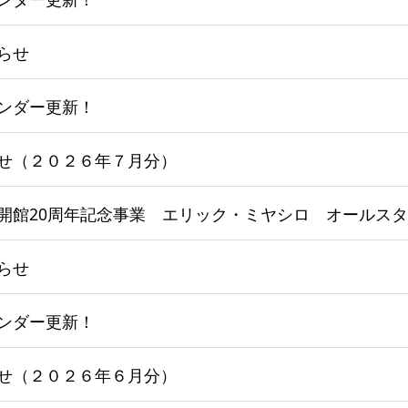
らせ
ンダー更新！
せ（２０２６年７月分）
らせ
ンダー更新！
せ（２０２６年６月分）