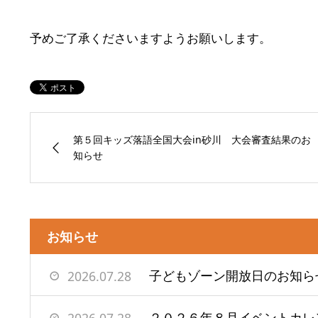
予めご了承くださいますようお願いします。
第５回キッズ落語全国大会in砂川 大会審査結果のお
知らせ
お知らせ
子どもゾーン開放日のお知ら
2026.07.28
２０２６年８月イベントカレ