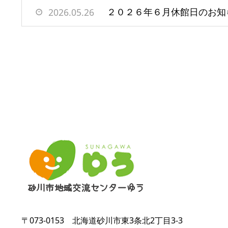
２０２６年６月休館日のお知
2026.05.26
〒073-0153
北海道砂川市東3条北2丁目3-3