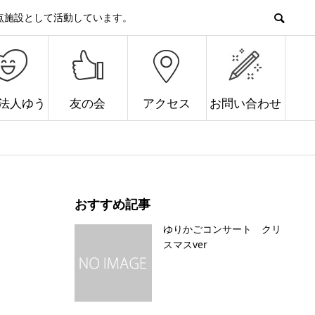
点施設として活動しています。
O法人ゆう
友の会
アクセス
お問い合わせ
おすすめ記事
ゆりかごコンサート クリ
スマスver