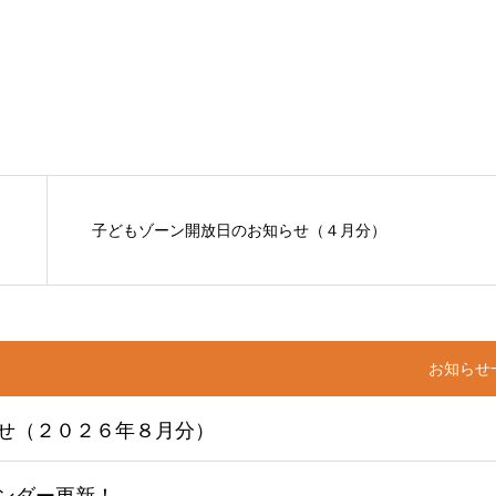
子どもゾーン開放日のお知らせ（４月分）
お知らせ
せ（２０２６年８月分）
ンダー更新！