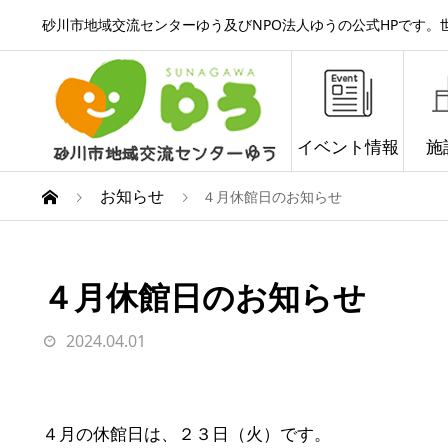
砂川市地域交流センターゆう及びNPO法人ゆうの公式HPです
イベント情報
施
お知らせ
４月休館日のお知らせ
４月休館日のお知らせ
2024.04.01
４月の休館日は、２３日（火）です。