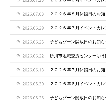
2026.07.28
２０２６年８月休館日のお知
2026.07.03
２０２６年７月イベントカレ
2026.06.29
子どもゾーン開放日のお知ら
2026.06.25
2026.06.22
２０２６年７月休館日のお知
2026.06.13
２０２６年６月イベントカレ
2026.05.30
子どもゾーン開放日のお知ら
2026.05.26