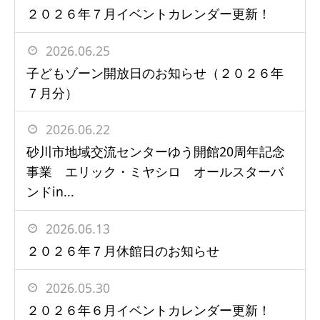
２０２６年７月イベントカレンダー更新！
2026.06.25
子どもゾーン開放日のお知らせ（２０２６年
７月分）
2026.06.22
砂川市地域交流センターゆう開館20周年記念
事業 エリック・ミヤシロ オールスターバ
ンドin...
2026.06.13
２０２６年７月休館日のお知らせ
2026.05.30
２０２６年６月イベントカレンダー更新！