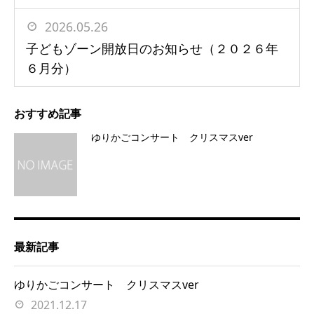
2026.05.26
子どもゾーン開放日のお知らせ（２０２６年
６月分）
おすすめ記事
ゆりかごコンサート クリスマスver
最新記事
ゆりかごコンサート クリスマスver
2021.12.17