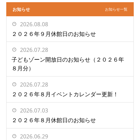
お知らせ
お知らせ一覧
2026.08.08
２０２６年９月休館日のお知らせ
2026.07.28
子どもゾーン開放日のお知らせ（２０２６年
８月分）
2026.07.28
２０２６年８月イベントカレンダー更新！
2026.07.03
２０２６年８月休館日のお知らせ
2026.06.29