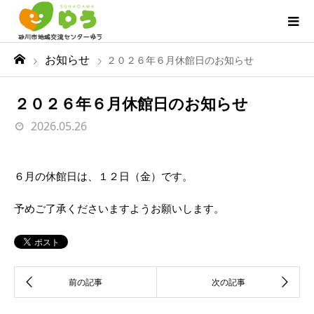
お知らせ
２０２６年６月休館日のお知らせ
２０２６年６月休館日のお知らせ
2026.05.26
６月の休館日は、１２日（金）です。
予めご了承くださいますようお願いします。