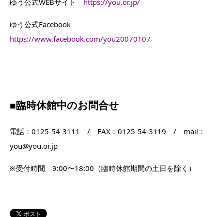
ゆう公式WEBサイト
https://you.or.jp/
ゆう公式Facebook
https://www.facebook.com/you20070107
■臨時休館中のお問合せ
電話：0125-54-3111 / FAX：0125-54-3119 / mail：
you@you.or.jp
※受付時間 9:00〜18:00（臨時休館期間の土日を除く）