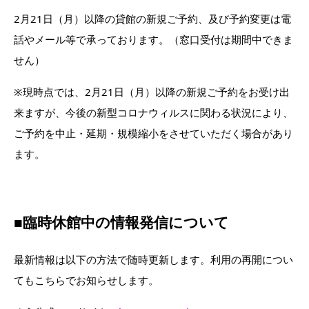
2月21日（月）以降の貸館の新規ご予約、及び予約変更は電
話やメール等で承っております。（窓口受付は期間中できま
せん）
※現時点では、2月21日（月）以降の新規ご予約をお受け出
来ますが、今後の新型コロナウィルスに関わる状況により、
ご予約を中止・延期・規模縮小をさせていただく場合があり
ます。
■臨時休館中の情報発信について
最新情報は以下の方法で随時更新します。利用の再開につい
てもこちらでお知らせします。