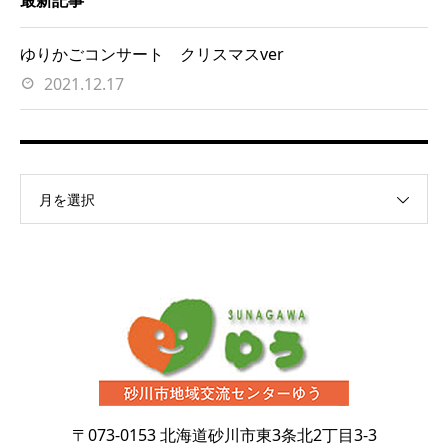
最新記事
ゆりかごコンサート クリスマスver
2021.12.17
月を選択
〒073-0153
北海道砂川市東3条北2丁目3-3