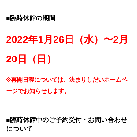
■臨時休館の期間
2022
年1月26日（水）〜2月
20日（日）
※再開日程については、決まりしだいホームペ
ージでお知らせします。
■臨時休館中のご予約受付・お問い合わせ
について