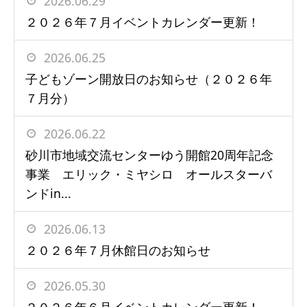
2026.06.29
２０２６年７月イベントカレンダー更新！
2026.06.25
子どもゾーン開放日のお知らせ（２０２６年
７月分）
2026.06.22
砂川市地域交流センターゆう開館20周年記念
事業 エリック・ミヤシロ オールスターバ
ンドin...
2026.06.13
２０２６年７月休館日のお知らせ
2026.05.30
２０２６年６月イベントカレンダー更新！