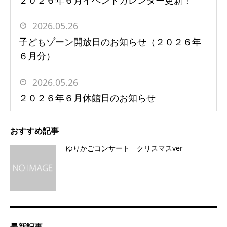
2026.05.26
子どもゾーン開放日のお知らせ（２０２６年
６月分）
2026.05.26
２０２６年６月休館日のお知らせ
おすすめ記事
ゆりかごコンサート クリスマスver