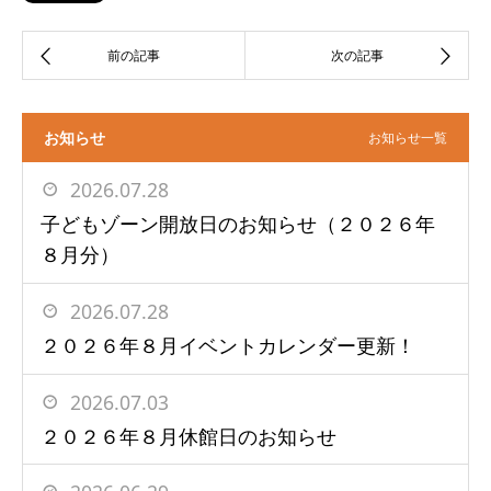
お知らせ
お知らせ一覧
2026.07.28
子どもゾーン開放日のお知らせ（２０２６年
８月分）
2026.07.28
２０２６年８月イベントカレンダー更新！
2026.07.03
２０２６年８月休館日のお知らせ