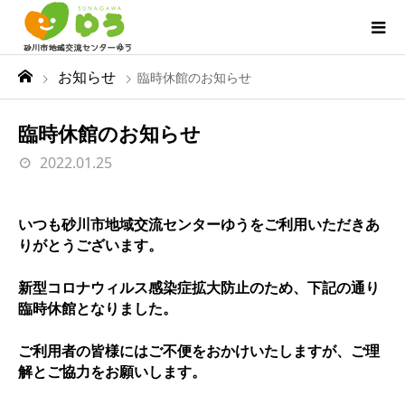
お知らせ
臨時休館のお知らせ
臨時休館のお知らせ
2022.01.25
いつも砂川市地域交流センターゆうをご利用いただきあ
りがとうございます。
新型コロナウィルス感染症拡大防止のため、下記の通り
臨時休館となりました。
ご利用者の皆様にはご不便をおかけいたしますが、ご理
解とご協力をお願いします。