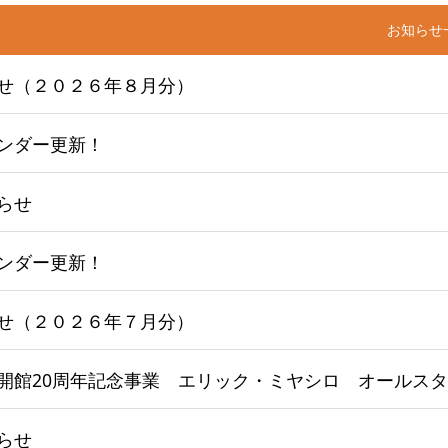
お知らせ
せ（２０２６年８月分）
ンダー更新！
らせ
ンダー更新！
せ（２０２６年７月分）
らせ