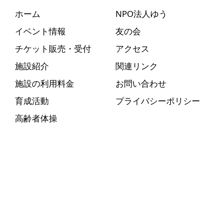
ホーム
NPO法人ゆう
イベント情報
友の会
チケット販売・受付
アクセス
施設紹介
関連リンク
施設の利用料金
お問い合わせ
育成活動
プライバシーポリシー
高齢者体操