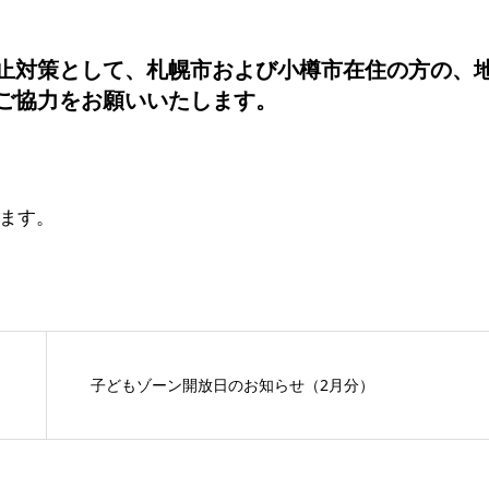
止対策として、札幌市および小樽市在住の方の、
ご協力をお願いいたします。
ます。
子どもゾーン開放日のお知らせ（2月分）