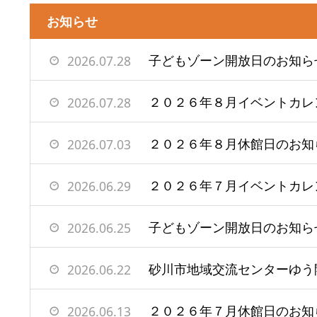
お知らせ
子どもゾーン開放日のお知ら
2026.07.28
２０２６年８月イベントカレ
2026.07.28
２０２６年８月休館日のお知
2026.07.03
２０２６年７月イベントカレ
2026.06.29
子どもゾーン開放日のお知ら
2026.06.25
2026.06.22
２０２６年７月休館日のお知
2026.06.13