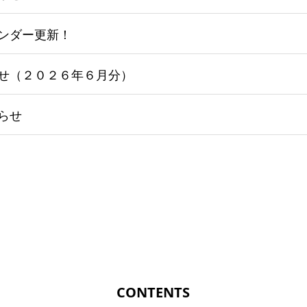
ンダー更新！
せ（２０２６年６月分）
らせ
CONTENTS