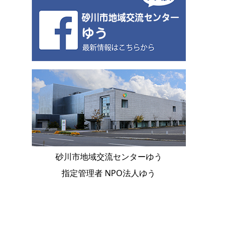
砂川市地域交流センターゆう
指定管理者 NPO法人ゆう