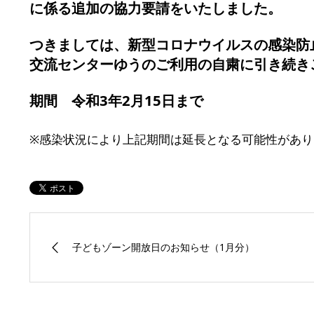
に係る追加の協力要請をいたしました。
つきましては、新型コロナウイルスの感染防
交流センターゆうのご利用の自粛に引き続き
期間 令和3年2月15日まで
※感染状況により上記期間は延長となる可能性があり
子どもゾーン開放日のお知らせ（1月分）