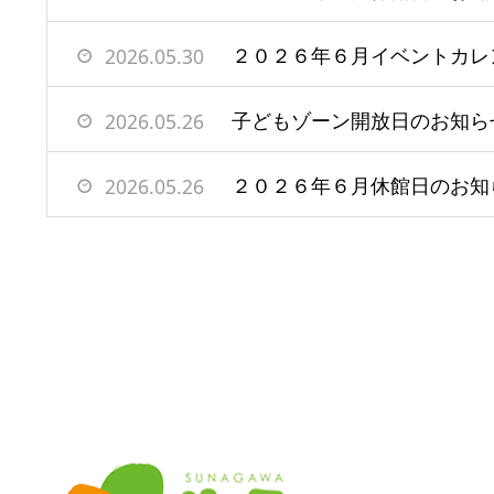
２０２６年６月イベントカレ
2026.05.30
子どもゾーン開放日のお知ら
2026.05.26
２０２６年６月休館日のお知
2026.05.26