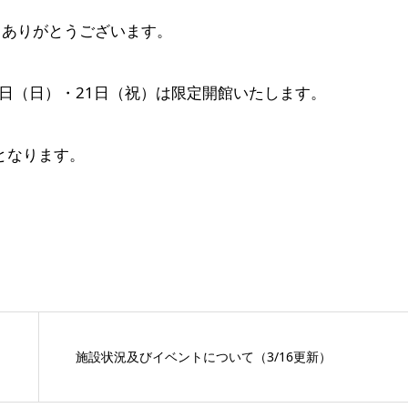
きありがとうございます。
0日（日）・21日（祝）は限定開館いたします。
となります。
。
施設状況及びイベントについて（3/16更新）