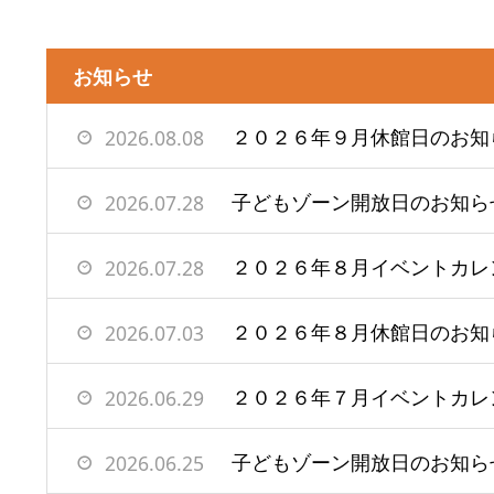
お知らせ
２０２６年９月休館日のお知
2026.08.08
子どもゾーン開放日のお知ら
2026.07.28
２０２６年８月イベントカレ
2026.07.28
２０２６年８月休館日のお知
2026.07.03
２０２６年７月イベントカレ
2026.06.29
子どもゾーン開放日のお知ら
2026.06.25