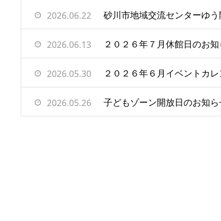
2026.06.22
２０２６年７月休館日のお知
2026.06.13
２０２６年６月イベントカレ
2026.05.30
子どもゾーン開放日のお知ら
2026.05.26