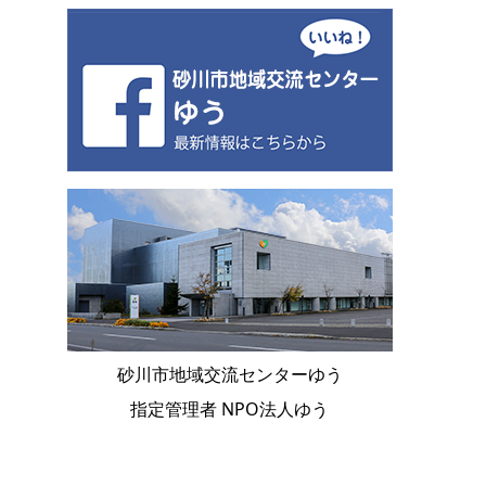
砂川市地域交流センターゆう
指定管理者 NPO法人ゆう