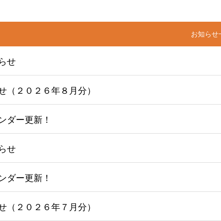
お知らせ
らせ
せ（２０２６年８月分）
ンダー更新！
らせ
ンダー更新！
せ（２０２６年７月分）