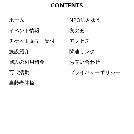
CONTENTS
ホーム
NPO法人ゆう
イベント情報
友の会
チケット販売・受付
アクセス
施設紹介
関連リンク
施設の利用料金
お問い合わせ
育成活動
プライバシーポリシー
高齢者体操