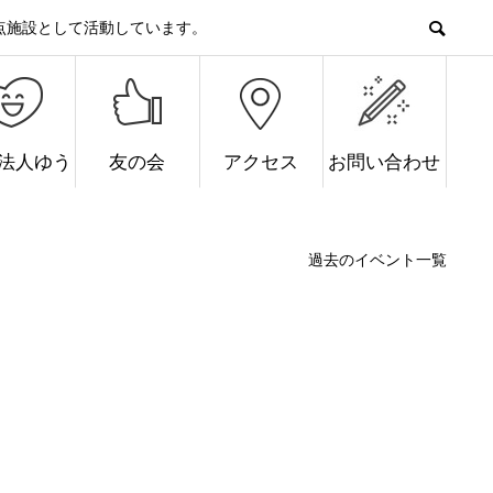
点施設として活動しています。
O法人ゆう
友の会
アクセス
お問い合わせ
過去のイベント一覧