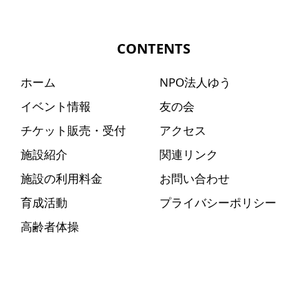
CONTENTS
ホーム
NPO法人ゆう
イベント情報
友の会
チケット販売・受付
アクセス
施設紹介
関連リンク
施設の利用料金
お問い合わせ
育成活動
プライバシーポリシー
高齢者体操