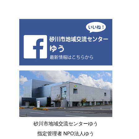
砂川市地域交流センターゆう
指定管理者 NPO法人ゆう