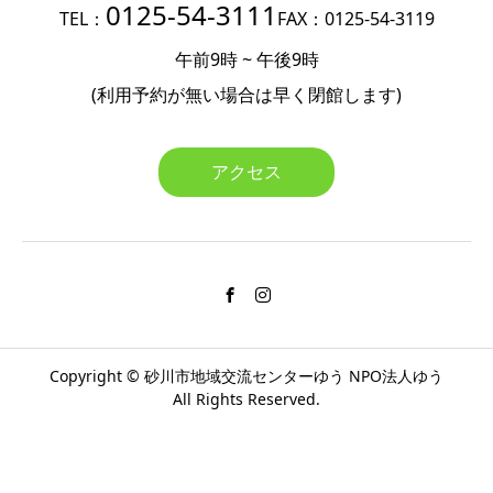
0125-54-3111
TEL：
FAX：0125-54-3119
午前9時 ~ 午後9時
(利用予約が無い場合は
早く閉館します)
アクセス
Copyright ©
砂川市地域交流センターゆう
NPO法人ゆう
All Rights Reserved.