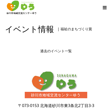
イベント情報
| 福祉のまちづくり賞
過去のイベント一覧
〒073-0153
北海道砂川市東3条北2丁目3-3