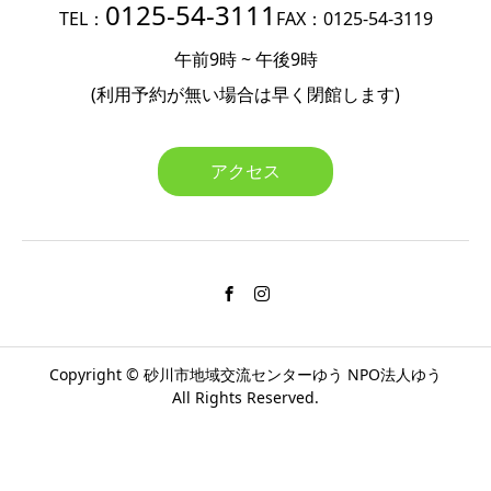
0125-54-3111
TEL：
FAX：0125-54-3119
午前9時 ~ 午後9時
(利用予約が無い場合は
早く閉館します)
アクセス
Copyright ©
砂川市地域交流センターゆう
NPO法人ゆう
All Rights Reserved.