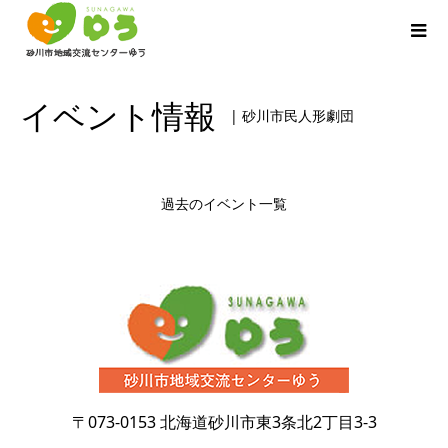
イベント情報
| 砂川市民人形劇団
過去のイベント一覧
〒073-0153
北海道砂川市東3条北2丁目3-3