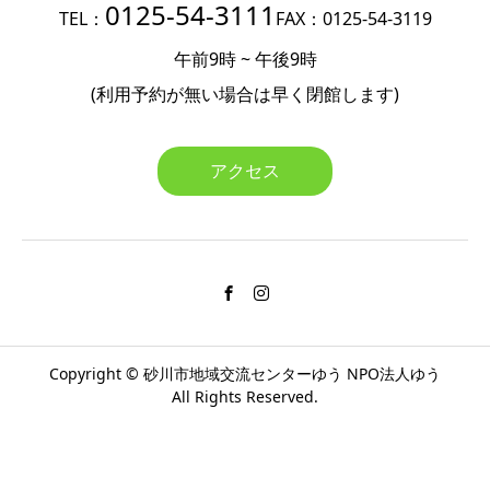
0125-54-3111
TEL：
FAX：0125-54-3119
午前9時 ~ 午後9時
(利用予約が無い場合は
早く閉館します)
アクセス
Copyright ©
砂川市地域交流センターゆう
NPO法人ゆう
All Rights Reserved.