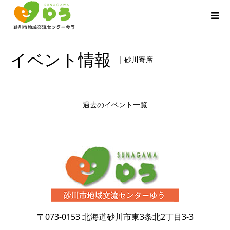
イベント情報
| 砂川寄席
過去のイベント一覧
〒073-0153
北海道砂川市東3条北2丁目3-3