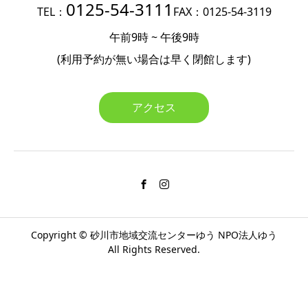
0125-54-3111
TEL：
FAX：0125-54-3119
午前9時 ~ 午後9時
(利用予約が無い場合は
早く閉館します)
アクセス
Copyright ©
砂川市地域交流センターゆう
NPO法人ゆう
All Rights Reserved.