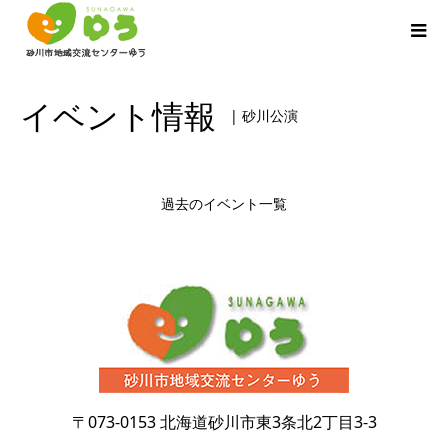
イベント情報
| 砂川公演
過去のイベント一覧
〒073-0153
北海道砂川市東3条北2丁目3-3