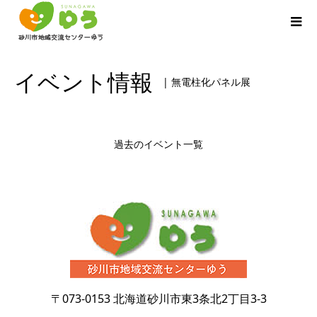
イベント情報
| 無電柱化パネル展
過去のイベント一覧
〒073-0153
北海道砂川市東3条北2丁目3-3