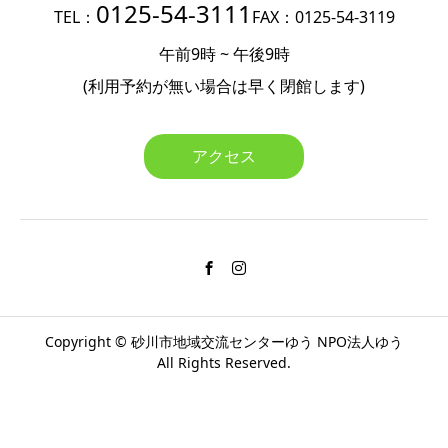
0125-54-3111
TEL：
FAX：0125-54-3119
午前9時 ~ 午後9時
(利用予約が無い場合は
早く閉館します)
アクセス
Copyright ©
砂川市地域交流センターゆう
NPO法人ゆう
All Rights Reserved.