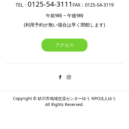
0125-54-3111
TEL：
FAX：0125-54-3119
午前9時 ~ 午後9時
(利用予約が無い場合は
早く閉館します)
アクセス
Copyright ©
砂川市地域交流センターゆう
NPO法人ゆう
All Rights Reserved.