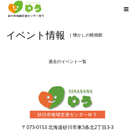
イベント情報
| 懐かしの映画館
過去のイベント一覧
〒073-0153
北海道砂川市東3条北2丁目3-3