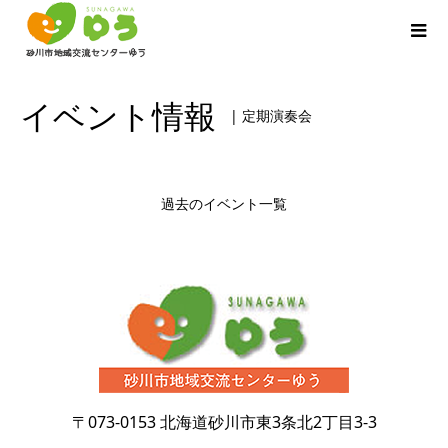
イベント情報
| 定期演奏会
過去のイベント一覧
〒073-0153
北海道砂川市東3条北2丁目3-3