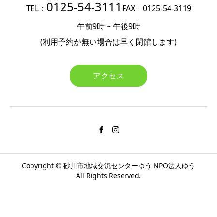
0125-54-3111
TEL：
FAX：0125-54-3119
午前9時 ~ 午後9時
(利用予約が無い場合は
早く閉館します)
アクセス
Copyright ©
砂川市地域交流センターゆう
NPO法人ゆう
All Rights Reserved.