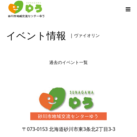
イベント情報
| ヴァイオリン
過去のイベント一覧
〒073-0153
北海道砂川市東3条北2丁目3-3