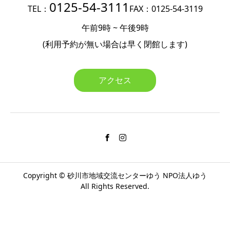
0125-54-3111
TEL：
FAX：0125-54-3119
午前9時 ~ 午後9時
(利用予約が無い場合は
早く閉館します)
アクセス
Copyright ©
砂川市地域交流センターゆう
NPO法人ゆう
All Rights Reserved.