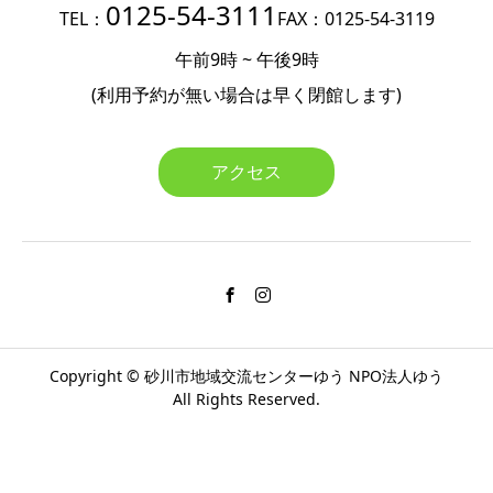
0125-54-3111
TEL：
FAX：0125-54-3119
午前9時 ~ 午後9時
(利用予約が無い場合は
早く閉館します)
アクセス
Copyright ©
砂川市地域交流センターゆう
NPO法人ゆう
All Rights Reserved.