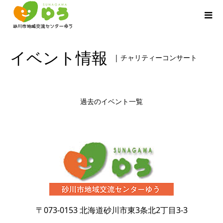
イベント情報
| チャリティーコンサート
過去のイベント一覧
〒073-0153
北海道砂川市東3条北2丁目3-3