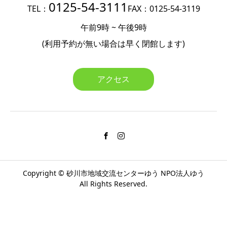
0125-54-3111
TEL：
FAX：0125-54-3119
午前9時 ~ 午後9時
(利用予約が無い場合は
早く閉館します)
アクセス
Copyright ©
砂川市地域交流センターゆう
NPO法人ゆう
All Rights Reserved.