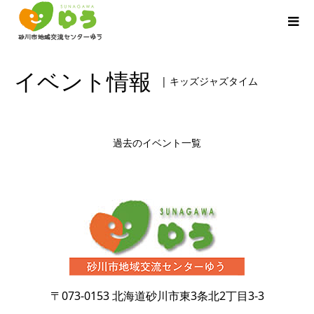
イベント情報
| キッズジャズタイム
過去のイベント一覧
〒073-0153
北海道砂川市東3条北2丁目3-3