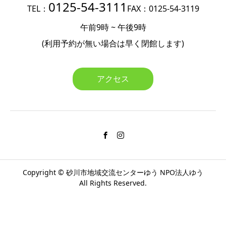
0125-54-3111
TEL：
FAX：0125-54-3119
午前9時 ~ 午後9時
(利用予約が無い場合は
早く閉館します)
アクセス
Copyright ©
砂川市地域交流センターゆう
NPO法人ゆう
All Rights Reserved.