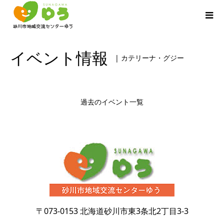
イベント情報
| カテリーナ・グジー
過去のイベント一覧
〒073-0153
北海道砂川市東3条北2丁目3-3