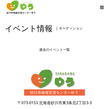
イベント情報
| オーディション
過去のイベント一覧
〒073-0153
北海道砂川市東3条北2丁目3-3