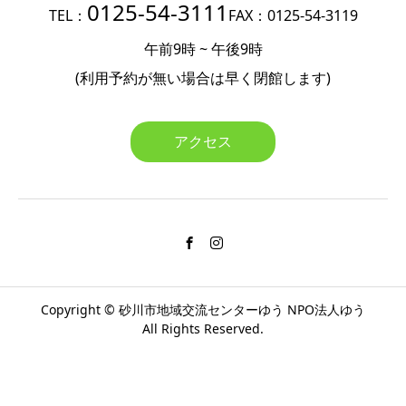
0125-54-3111
TEL：
FAX：0125-54-3119
午前9時 ~ 午後9時
(利用予約が無い場合は
早く閉館します)
アクセス
Copyright ©
砂川市地域交流センターゆう
NPO法人ゆう
All Rights Reserved.