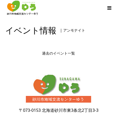
イベント情報
| アンモナイト
過去のイベント一覧
〒073-0153
北海道砂川市東3条北2丁目3-3