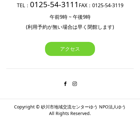
0125-54-3111
TEL：
FAX：0125-54-3119
午前9時 ~ 午後9時
(利用予約が無い場合は
早く閉館します)
アクセス
Copyright ©
砂川市地域交流センターゆう
NPO法人ゆう
All Rights Reserved.