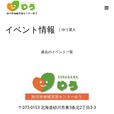
イベント情報
| ゆう迷人
過去のイベント一覧
〒073-0153
北海道砂川市東3条北2丁目3-3