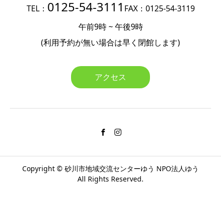
0125-54-3111
TEL：
FAX：0125-54-3119
午前9時 ~ 午後9時
(利用予約が無い場合は
早く閉館します)
アクセス
Copyright ©
砂川市地域交流センターゆう
NPO法人ゆう
All Rights Reserved.