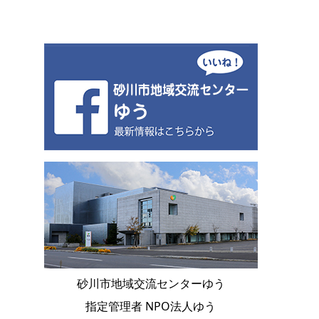
砂川市地域交流センターゆう
指定管理者 NPO法人ゆう