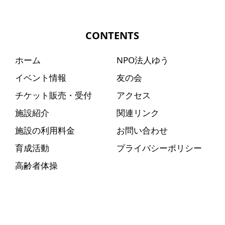
CONTENTS
ホーム
NPO法人ゆう
イベント情報
友の会
チケット販売・受付
アクセス
施設紹介
関連リンク
施設の利用料金
お問い合わせ
育成活動
プライバシーポリシー
高齢者体操