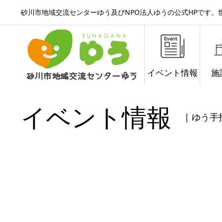
砂川市地域交流センターゆう及びNPO法人ゆうの公式HPです
イベント情報
施
イベント情報
| ゆう