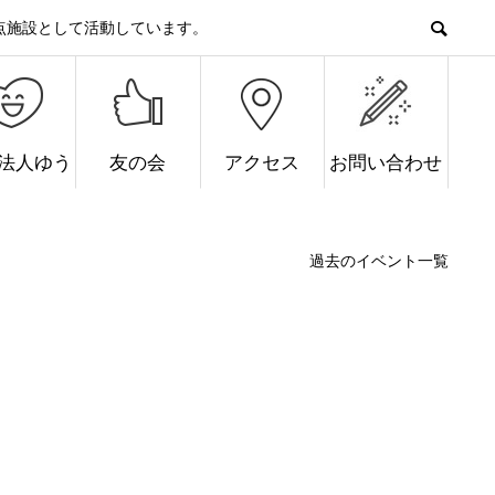
点施設として活動しています。
O法人ゆう
友の会
アクセス
お問い合わせ
過去のイベント一覧