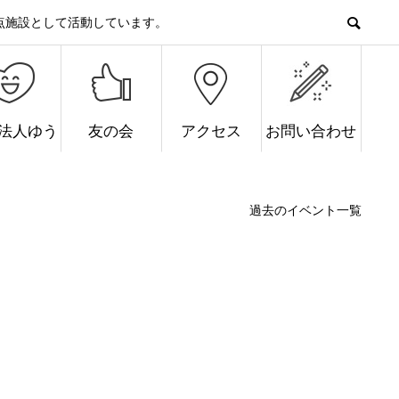
点施設として活動しています。
O法人ゆう
友の会
アクセス
お問い合わせ
過去のイベント一覧