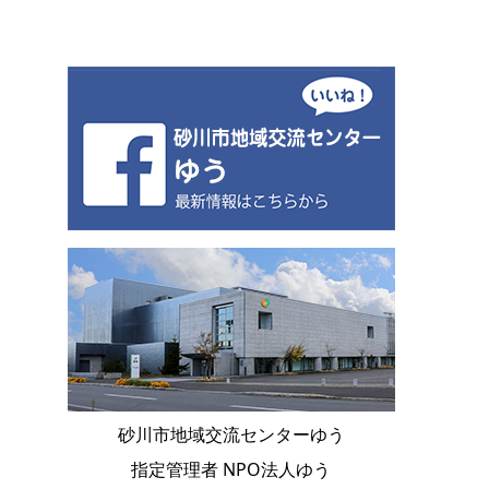
砂川市地域交流センターゆう
指定管理者 NPO法人ゆう