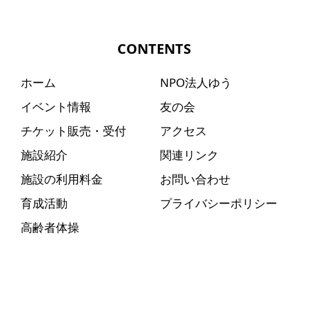
CONTENTS
ホーム
NPO法人ゆう
イベント情報
友の会
チケット販売・受付
アクセス
施設紹介
関連リンク
施設の利用料金
お問い合わせ
育成活動
プライバシーポリシー
高齢者体操