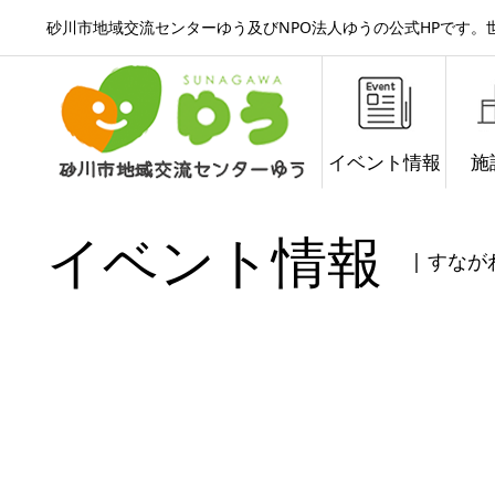
砂川市地域交流センターゆう及びNPO法人ゆうの公式HPです
イベント情報
施
イベント情報
| すな