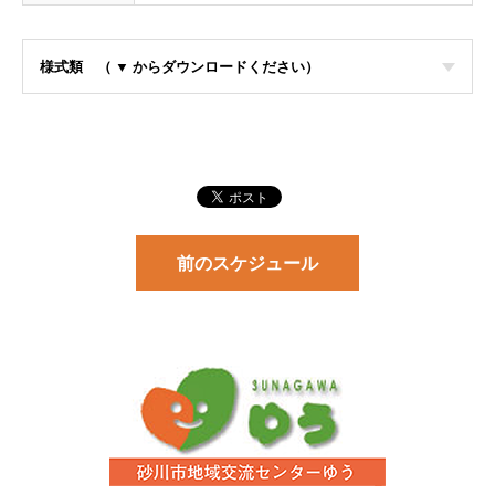
様式類 （ ▼ からダウンロードください）
前のスケジュール