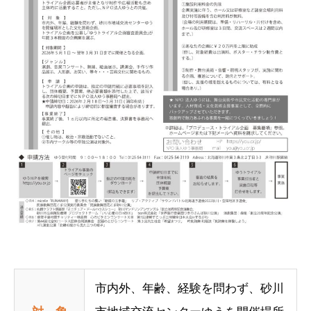
市内外、年齢、経験を問わず、砂川