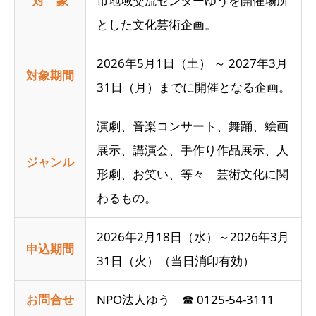
対 象
市地域交流センターゆうを開催場所
とした文化芸術企画。
2026年5月1日（土） ～ 2027年3月
対象期間
31日（月）までに開催となる企画。
演劇、音楽コンサート、舞踊、絵画
展示、講演会、手作り作品展示、人
ジャンル
形劇、お笑い、等々 芸術文化に関
わるもの。
2026年2月18日（水）～2026年3月
申込期間
31日（火）（当日消印有効）
お問合せ
NPO法人ゆう ☎ 0125-54-3111