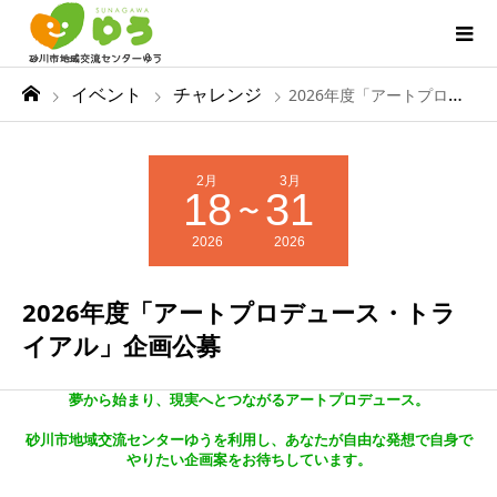
イベント
チャレンジ
2026年度「アートプロデュース・トライアル」企画公募
2月
3月
18
31
〜
2026
2026
2026年度「アートプロデュース・トラ
イアル」企画公募
夢から始まり、現実へとつながるアートプロデュース。
砂川市地域交流センターゆうを利用し、あなたが自由な発想で自身で
やりたい企画案をお待ちしています。