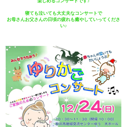
楽しめるコンサートです♪
寝ても泣いても大丈夫なコンサートで
お母さんお父さんの日頃の疲れも癒やしていってくださ
い♪