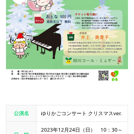
公演名
ゆりかごコンサート クリスマスver.
2023年12月24日（日） 10：30～