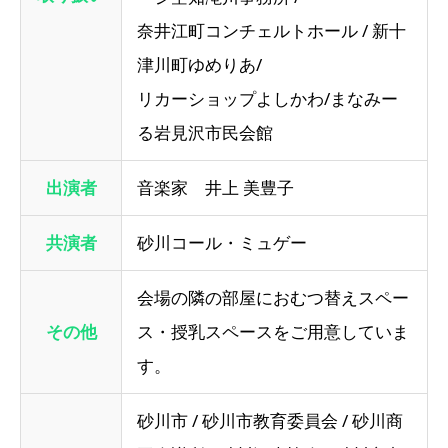
奈井江町コンチェルトホール / 新十
津川町ゆめりあ/
リカーショップよしかわ/まなみー
る岩見沢市民会館
出演者
音楽家 井上 美豊子
共演者
砂川コール・ミュゲー
会場の隣の部屋におむつ替えスペー
その他
ス・授乳スペースをご用意していま
す。
砂川市 / 砂川市教育委員会 / 砂川商