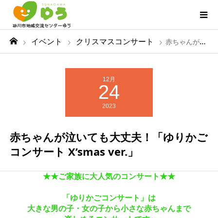
イベント
クリスマスコンサート
赤ちゃんが泣いても大丈夫！「ゆりかごコンサート X’smas ver.」
12月
24
2023
赤ちゃんが泣いても大丈夫！「ゆりかご
コンサート X’smas ver.」
★★ご家族に大人気のコンサート★★
「ゆりかごコンサート」は
大きな男の子・女の子から小さな赤ちゃんまで