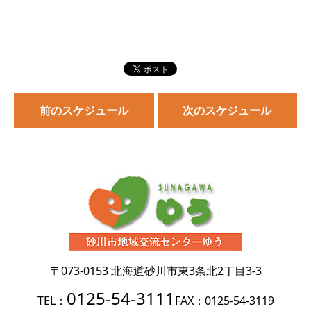
前のスケジュール
次のスケジュール
〒073-0153
北海道砂川市東3条北2丁目3-3
0125-54-3111
TEL：
FAX：0125-54-3119