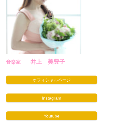
井上 美豊子
音楽家
オフィシャルページ
Instagram
Youtube