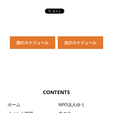
前のスケジュール
次のスケジュール
CONTENTS
ホーム
NPO法人ゆう