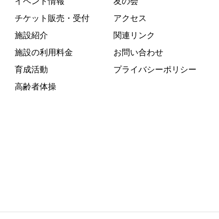
イベント情報
友の会
チケット販売・受付
アクセス
施設紹介
関連リンク
施設の利用料金
お問い合わせ
育成活動
プライバシーポリシー
高齢者体操