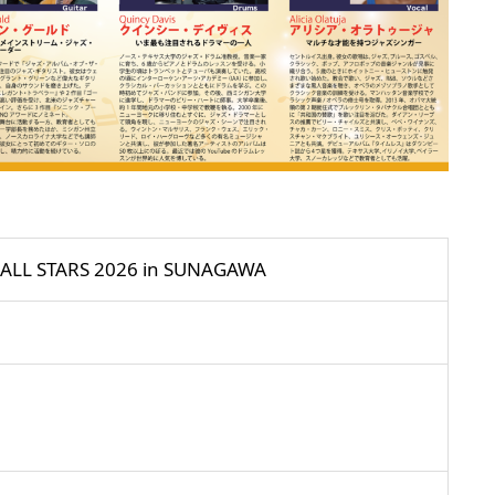
TARS 2026 in SUNAGAWA