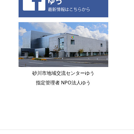
砂川市地域交流センターゆう
指定管理者 NPO法人ゆう