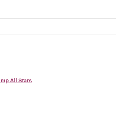
mp All Stars