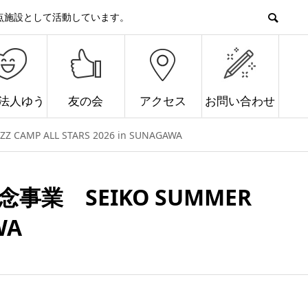
点施設として活動しています。
O法人ゆう
友の会
アクセス
お問い合わせ
P ALL STARS 2026 in SUNAGAWA
業 SEIKO SUMMER
WA