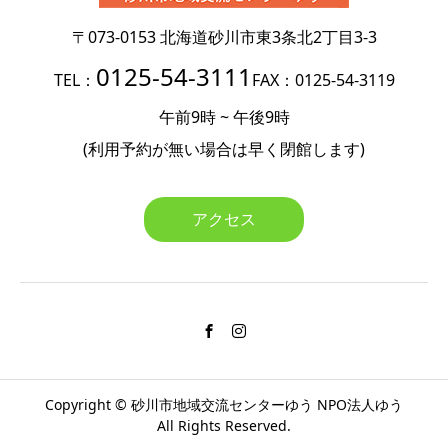
〒073-0153
北海道砂川市東3条北2丁目3-3
0125-54-3111
TEL：
FAX：0125-54-3119
午前9時 ~ 午後9時
(利用予約が無い場合は
早く閉館します)
アクセス
Copyright ©
砂川市地域交流センターゆう
NPO法人ゆう
All Rights Reserved.