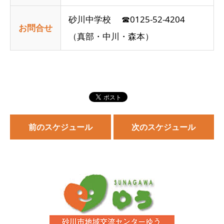
砂川中学校 ☎0125-52-4204
お問合せ
（真部・中川・森本）
前のスケジュール
次のスケジュール