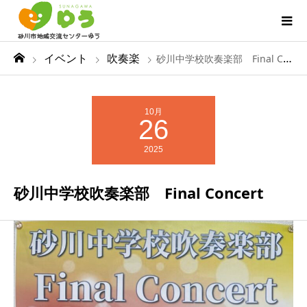
イベント
吹奏楽
砂川中学校吹奏楽部 Final Concert
10月
26
2025
砂川中学校吹奏楽部 Final Concert