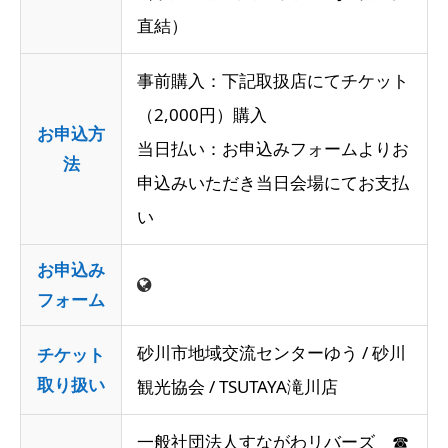
直結）
事前購入：下記取扱店にてチケット
（2,000円）購入
お申込方
当日払い：お申込みフォームよりお
法
申込みいただき当日会場にてお支払
い
お申込み
フォーム
砂川市地域交流センターゆう / 砂川
チケット
取り扱い
観光協会 / TSUTAYA滝川店
一般社団法人すながわリバーズ ☎