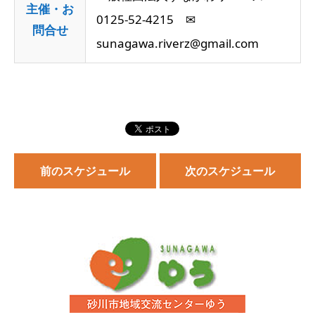
主催・お
0125-52-4215 ✉
問合せ
sunagawa.riverz@gmail.com
前のスケジュール
次のスケジュール