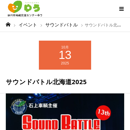
イベント
サウンドバトル
サウンドバトル北海道2025
10月
13
2025
サウンドバトル北海道2025