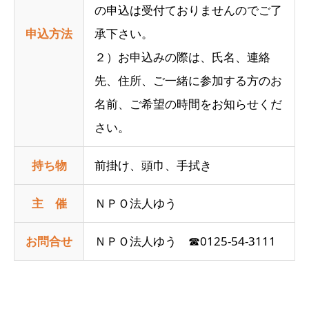
の申込は受付ておりませんのでご了
申込方法
承下さい。
２）お申込みの際は、氏名、連絡
先、住所、ご一緒に参加する方のお
名前、ご希望の時間をお知らせくだ
さい。
持ち物
前掛け、頭巾、手拭き
主 催
ＮＰＯ法人ゆう
お問合せ
ＮＰＯ法人ゆう ☎0125-54-3111