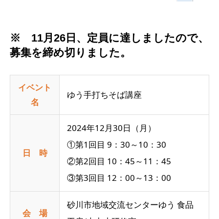
※ 11月26日、定員に達しましたので、
募集を締め切りました。
イベント
ゆう手打ちそば講座
名
2024年12月30日（月）
①第1回目 9：30～10：30
日 時
②第2回目 10：45～11：45
③第3回目 12：00～13：00
砂川市地域交流センターゆう 食品
会 場