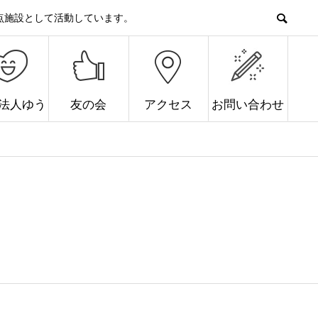
点施設として活動しています。
O法人ゆう
友の会
アクセス
お問い合わせ