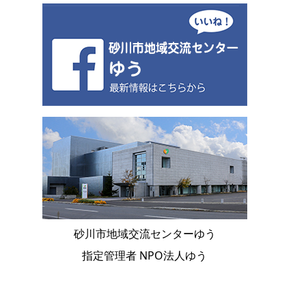
砂川市地域交流センターゆう
指定管理者 NPO法人ゆう