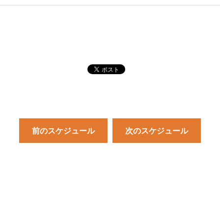
前のスケジュール
次のスケジュール