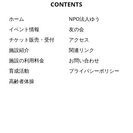
CONTENTS
ホーム
NPO法人ゆう
イベント情報
友の会
チケット販売・受付
アクセス
施設紹介
関連リンク
施設の利用料金
お問い合わせ
育成活動
プライバシーポリシー
高齢者体操