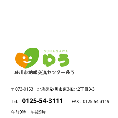
〒073-0153
北海道砂川市東3条北2丁目3-3
0125-54-3111
TEL：
FAX：0125-54-3119
午前9時 ~ 午後9時