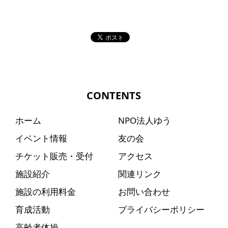
CONTENTS
ホーム
NPO法人ゆう
イベント情報
友の会
チケット販売・受付
アクセス
施設紹介
関連リンク
施設の利用料金
お問い合わせ
育成活動
プライバシーポリシー
高齢者体操